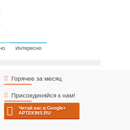
но
Интересно
Горячее за месяц
Присоединяйся к нам!
Читай нас в Google+
APTEKINS.RU