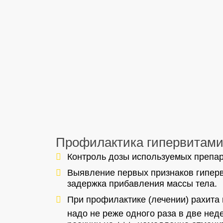
Профилактика гипервитами
Контроль дозы используемых препар
Выявление первых признаков гиперв
задержка прибавления массы тела.
При профилактике (лечении) рахита
надо не реже одного раза в две не