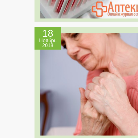
18
Ноябрь
2018