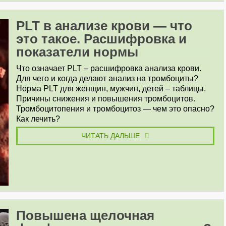
PLT в анализе крови — что
это такое. Расшифровка и
показатели нормы
Что означает PLT – расшифровка анализа крови.
Для чего и когда делают анализ на тромбоциты?
Норма PLT для женщин, мужчин, детей – таблицы.
Причины снижения и повышения тромбоцитов.
Тромбоцитопения и тромбоцитоз — чем это опасно?
Как лечить?
ЧИТАТЬ ДАЛЬШЕ
Повышена щелочная