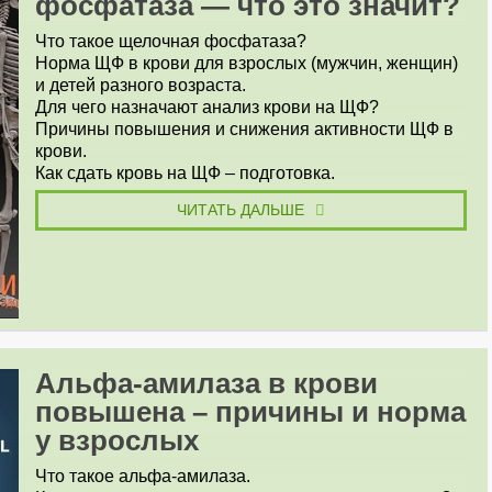
фосфатаза — что это значит?
Что такое щелочная фосфатаза?
Норма ЩФ в крови для взрослых (мужчин, женщин)
и детей разного возраста.
Для чего назначают анализ крови на ЩФ?
Причины повышения и снижения активности ЩФ в
крови.
Как сдать кровь на ЩФ – подготовка.
ЧИТАТЬ ДАЛЬШЕ
Альфа-амилаза в крови
повышена – причины и норма
у взрослых
Что такое альфа-амилаза.