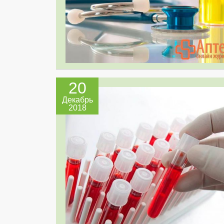
20
Декабрь
2018