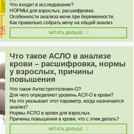
Что входит в исследование?
НОРМЫ для взрослых, расшифровка.
Особенности анализа мочи при беременности.
Как правильно собрать мочу на общий анализ.
ЧИТАТЬ ДАЛЬШЕ
Что такое АСЛО в анализе
крови – расшифровка, нормы
у взрослых, причины
повышения
Что такое Антистрептолизин-О?
Для чего определяют уровень АСЛ-О в крови?
На что указывает этот параметр, когда назначается
анализ?
Нормы АСЛО в крови для взрослых.
Причины повышения в крови, что с этим делать?
ЧИТАТЬ ДАЛЬШЕ