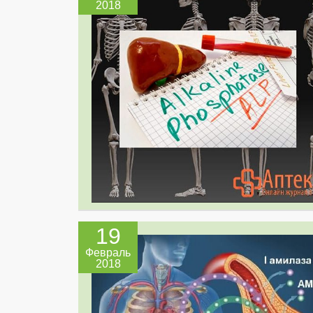
2018
19
Февраль
2018