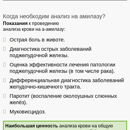
Когда необходим анализ на амилазу?
Показания
к проведению
анализа крови на а-амилазу:
Острая боль в животе.
Диагностика острых заболеваний
поджелудочной железы.
Оценка эффективности лечения патологии
поджелудочной железы (в том числе рака).
Дифференциальная диагностика заболеваний
желудочно-кишечного тракта.
Паротит (воспаление околоушных слюнных
желёз).
Муковисцидоз.
Наибольшая ценность
анализа крови на общую