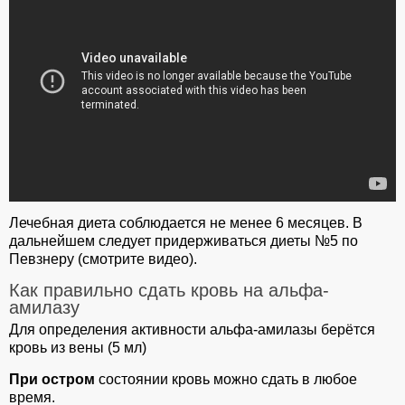
Лечебная диета соблюдается не менее 6 месяцев. В
дальнейшем следует придерживаться диеты №5 по
Певзнеру (смотрите видео).
Как правильно сдать кровь на альфа-
амилазу
Для определения активности альфа-амилазы берётся
кровь из вены (5 мл)
При остром
состоянии кровь можно сдать в любое
время.