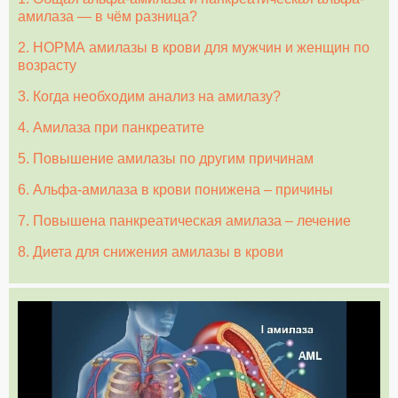
амилаза — в чём разница?
2. НОРМА амилазы в крови для мужчин и женщин по
возрасту
3. Когда необходим анализ на амилазу?
4. Амилаза при панкреатите
5. Повышение амилазы по другим причинам
6. Альфа-амилаза в крови понижена – причины
7. Повышена панкреатическая амилаза – лечение
8. Диета для снижения амилазы в крови