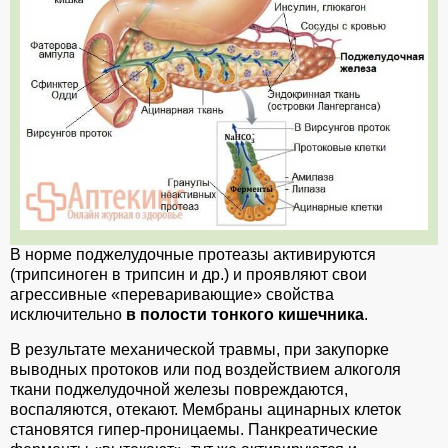
В норме поджелудочные протеазы активируются
(трипсиноген в трипсин и др.) и проявляют свои
агрессивные «переваривающие» свойства
исключительно
в полости тонкого кишечника
.
В результате механической травмы, при закупорке
выводных протоков или под воздействием алкоголя
ткани поджелудочной железы повреждаются,
воспаляются, отекают. Мембраны ацинарных клеток
становятся гипер-проницаемы. Панкреатические