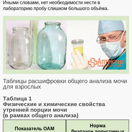
Иными словами, нет необходимости нести в
лабораторию пробу слишком большого объёма.
Таблицы расшифровки общего анализа мочи
для взрослых
Таблица 1
Физические и химические свойства
утренней порции мочи
(в рамках общего анализа)
Норма
Показатель
ОАМ
Диапазон допустимых