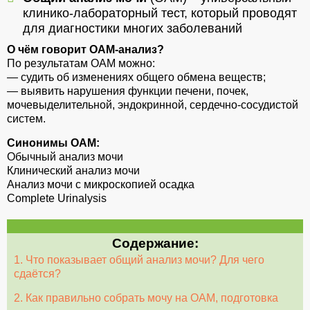
клинико-лабораторный тест, который проводят
для диагностики многих заболеваний
О чём говорит ОАМ-анализ?
По результатам ОАМ можно:
— судить об изменениях общего обмена веществ;
— выявить нарушения функции печени, почек,
мочевыделительной, эндокринной, сердечно-сосудистой
систем.
Синонимы ОАМ:
Обычный анализ мочи
Клинический анализ мочи
Анализ мочи с микроскопией осадка
Complete Urinalysis
Содержание:
1. Что показывает общий анализ мочи? Для чего
сдаётся?
2. Как правильно собрать мочу на ОАМ, подготовка