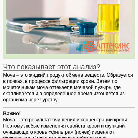
Что показывает этот анализ?
Моча – это жидкий продукт обмена веществ. Образуется
в почках, в процессе фильтрации крови. Затем по
мочеточникам моча оттекает в мочевой пузырь, где
скапливается и в определённое время изгоняется из
организма через уретру.
Важно!
Моча – это результат очищения и концентрации крови.
Поэтому любые изменения свойств крови и функций
очищающего кровь «фильтра» (почек) изменяют