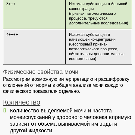
3+++
Искомая субстанция в большой
концентрации
(признак патологического
процесса, требуются
дополнительные исследования)
4++++
Искомая субстанция в
наивысшей концентрации
(бесспорный признак
патологического процесса,
обязательны дополнительные
исследования)
Физические свойства мочи
Рассмотрим возможную интерпретацию и расшифровку
отклонений от нормы в общем анализе мочи каждого
физического показателя отдельно.
Количество
Количество выделяемой мочи и частота
мочеиспусканий у здорового человека впрямую
зависит от объёма выпиваемой им воды и
другой жидкости