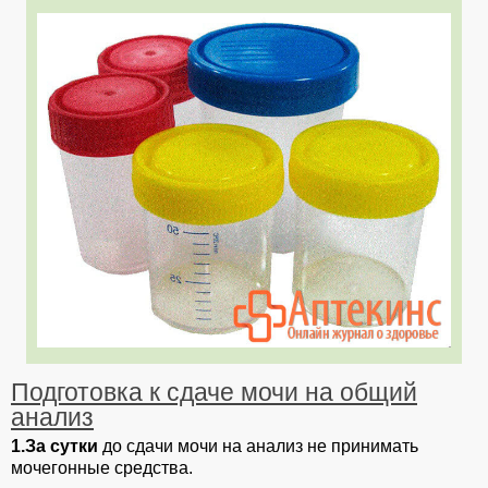
Подготовка к сдаче мочи на общий
анализ
1.За сутки
до сдачи мочи на анализ не принимать
мочегонные средства.