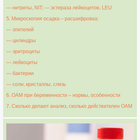
— нитриты, NIT; — эстераза лейкоцитов, LEU
5. Микроскопия осадка – расшифровка:
— эпителий
— цилиндры
— эритроциты
— лейкоциты
— бактерии
— соли, кристаллы, слизь
6. ОАМ при беременности – нормы, особенности
7. Сколько делают анализ, сколько действителен ОАМ