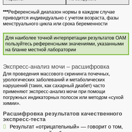
***
Референсный диапазон нормы в каждом случае
приводится индивидуально с учетом возраста, фазы
менструального цикла или срока беременности
Для наиболее точной интерпретации результатов ОАМ
пользуйтесь референсными значениями, указанными
на бланке местной лаборатории
Экспресс-анализ мочи – расшифровка
Для проведения массового скрининга почечных,
урологических заболеваний и метаболических
нарушений (таких, как сахарный диабет) часто
применяют экспресс-анализ мочи при помощи
погружных индикаторных полосок или методом «сухой
химии».
Расшифровка результатов качественного
экспресс-теста
Результат «отрицательный» — говорит о том,