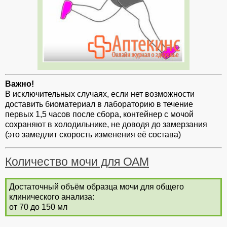
Важно!
В исключительных случаях, если нет возможности
доставить биоматериал в лабораторию в течение
первых 1,5 часов после сбора, контейнер с мочой
сохраняют в холодильнике, не доводя до замерзания
(это замедлит скорость изменения её состава)
Количество мочи для ОАМ
Достаточный объём образца мочи для общего
клинического анализа:
от 70 до 150 мл