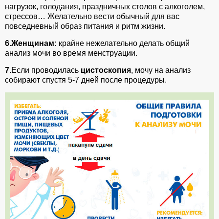
нагрузок, голодания, праздничных столов с алкоголем,
стрессов… Желательно вести обычный для вас
повседневный образ питания и ритм жизни.
6.Женщинам:
крайне нежелательно делать общий
анализ мочи во время менструации.
7.
Если проводилась
цистоскопия
, мочу на анализ
собирают спустя 5-7 дней после процедуры.