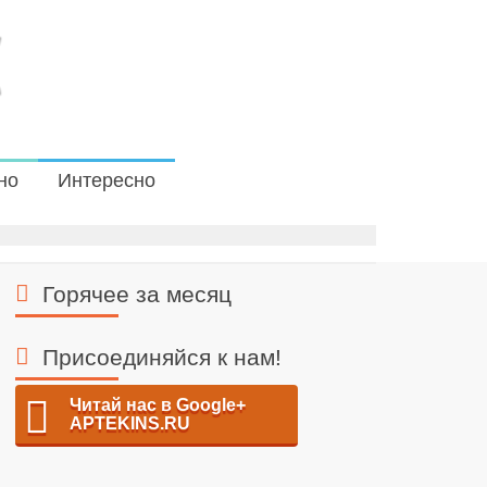
но
Интересно
Горячее за месяц
Присоединяйся к нам!
Читай нас в Google+
APTEKINS.RU