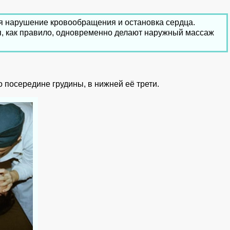
я нарушение кровообращения и остановка сердца.
я, как правило, одновременно делают наружный массаж
 посередине грудины, в нижней её трети.