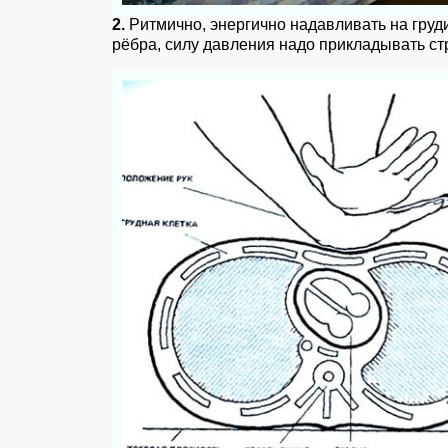
2.
Ритмично, энергично надавливать на груд
рёбра, силу давления надо прикладывать стр