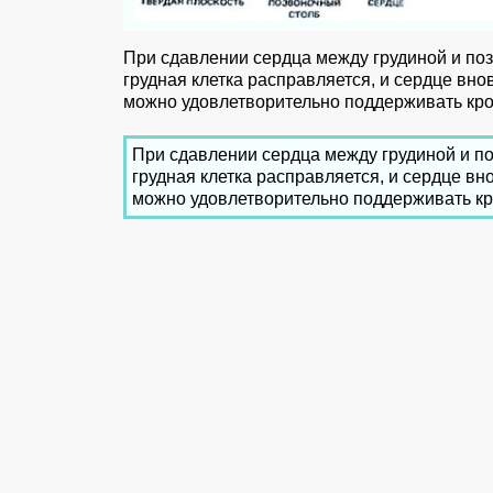
При сдавлении сердца между грудиной и поз
грудная клетка расправляется, и сердце вн
можно удовлетворительно поддерживать кро
При сдавлении сердца между грудиной и по
грудная клетка расправляется, и сердце в
можно удовлетворительно поддерживать кр