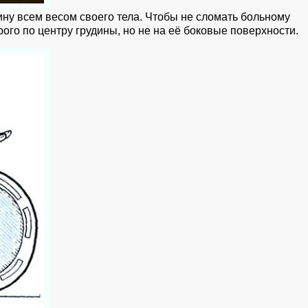
ину всем весом своего тела. Чтобы не сломать больному
ого по центру грудины, но не на её боковые поверхности.