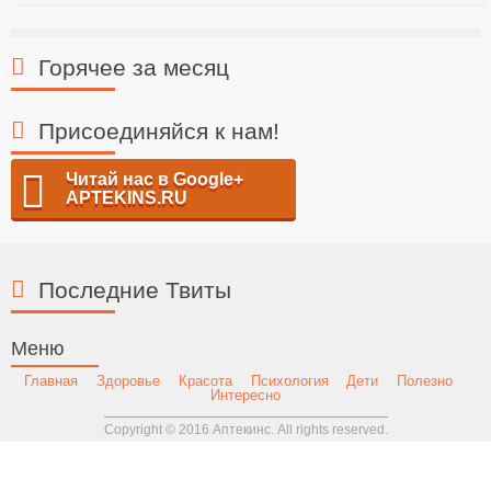
Горячее за месяц
Присоединяйся к нам!
Читай нас в Google+
APTEKINS.RU
Последние Твиты
Меню
Главная
Здоровье
Красота
Психология
Дети
Полезно
Интересно
Copyright © 2016 Аптекинс. All rights reserved.