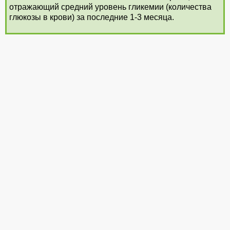
отражающий средний уровень гликемии (количества
глюкозы в крови) за последние 1-3 месяца.