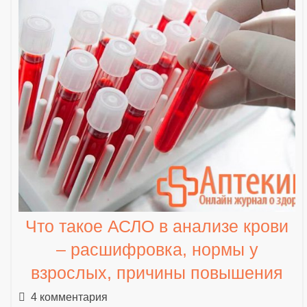
Что такое АСЛО в анализе крови
– расшифровка, нормы у
взрослых, причины повышения
4 комментария