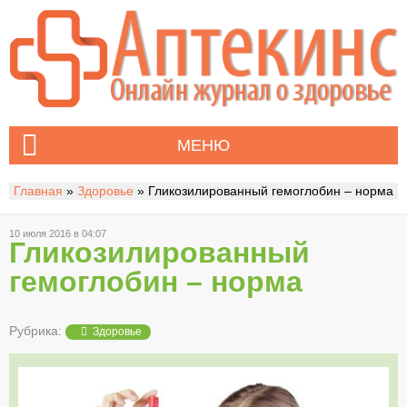
МЕНЮ
Главная
»
Здоровье
»
Гликозилированный гемоглобин – норма
10 июля 2016 в 04:07
Гликозилированный
гемоглобин – норма
Рубрика:
Здоровье