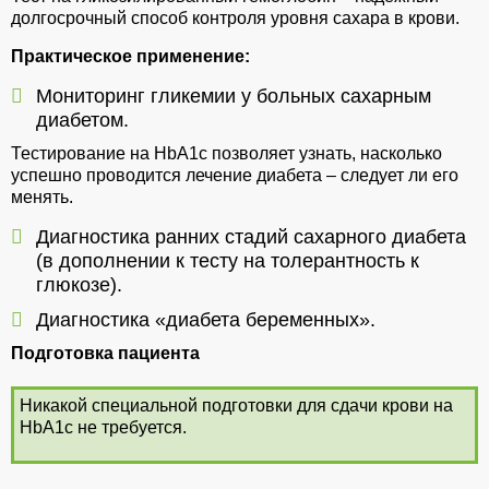
долгосрочный способ контроля уровня сахара в крови.
Практическое применение:
Мониторинг гликемии у больных сахарным
диабетом.
Тестирование на HbА1с позволяет узнать, насколько
успешно проводится лечение диабета – следует ли его
менять.
Диагностика ранних стадий сахарного диабета
(в дополнении к тесту на толерантность к
глюкозе).
Диагностика «диабета беременных».
Подготовка пациента
Никакой специальной подготовки для сдачи крови на
HbА1с не требуется.