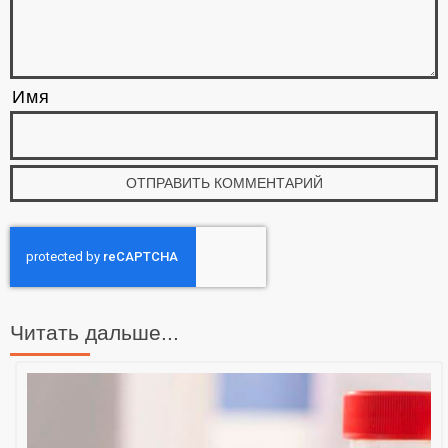
Имя
Читать дальше...