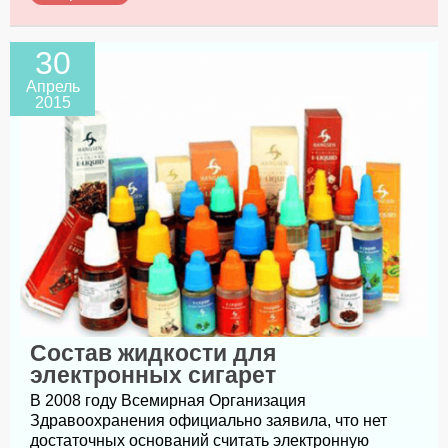
30
Апрель
2015
Состав жидкости для
электронных сигарет
В 2008 году Всемирная Организация
Здравоохранения официально заявила, что нет
достаточных оснований считать электронную