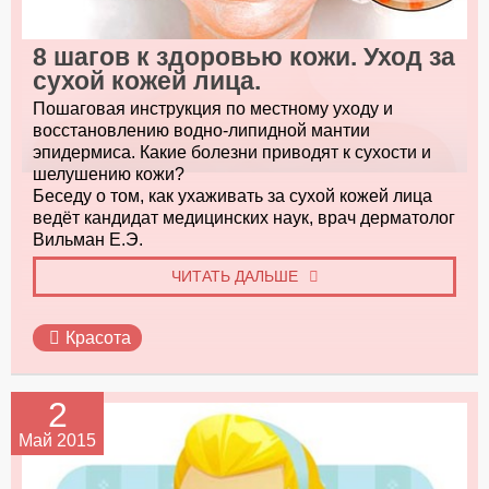
8 шагов к здоровью кожи. Уход за
сухой кожей лица.
Пошаговая инструкция по местному уходу и
восстановлению водно-липидной мантии
эпидермиса. Какие болезни приводят к сухости и
шелушению кожи?
Беседу о том, как ухаживать за сухой кожей лица
ведёт кандидат медицинских наук, врач дерматолог
Вильман Е.Э.
ЧИТАТЬ ДАЛЬШЕ
Красота
2
Май 2015