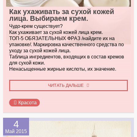
Как ухаживать за сухой кожей
лица. Выбираем крем.
Чудо-крем существует?
Как ухаживает за сухой кожей лица крем.
ТОП-5 ОБЯЗАТЕЛЬНЫХ ФРАЗ /найдите их на
упаковке/. Маркировка качественного средства по
уходу за сухой кожей лица.
Таблица ингредиентов, входящих в состав кремов
для сухой кожи.
Ненасыщенные жирные кислоты, их значение.
ЧИТАТЬ ДАЛЬШЕ
Красота
4
Май 2015