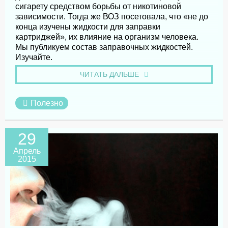
сигарету средством борьбы от никотиновой
зависимости. Тогда же ВОЗ посетовала, что «не до
конца изучены жидкости для заправки
картриджей», их влияние на организм человека.
Мы публикуем состав заправочных жидкостей.
Изучайте.
ЧИТАТЬ ДАЛЬШЕ
Полезно
29
Апрель
2015