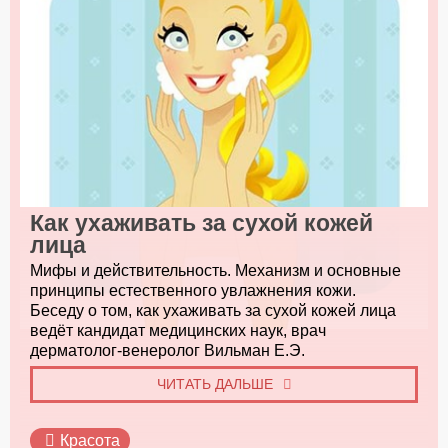
Как ухаживать за сухой кожей
лица
Мифы и действительность. Механизм и основные
принципы естественного увлажнения кожи.
Беседу о том, как ухаживать за сухой кожей лица
ведёт кандидат медицинских наук, врач
дерматолог-венеролог Вильман Е.Э.
ЧИТАТЬ ДАЛЬШЕ
Красота