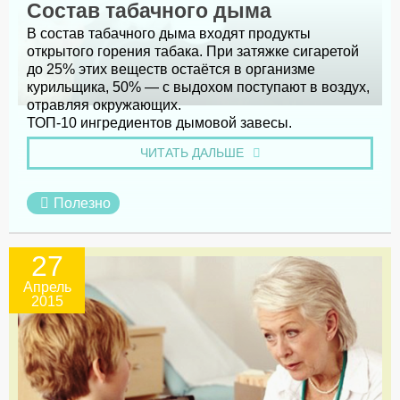
Состав табачного дыма
В состав табачного дыма входят продукты
открытого горения табака. При затяжке сигаретой
до 25% этих веществ остаётся в организме
курильщика, 50% — с выдохом поступают в воздух,
отравляя окружающих.
ТОП-10 ингредиентов дымовой завесы.
ЧИТАТЬ ДАЛЬШЕ
Полезно
27
Апрель
2015