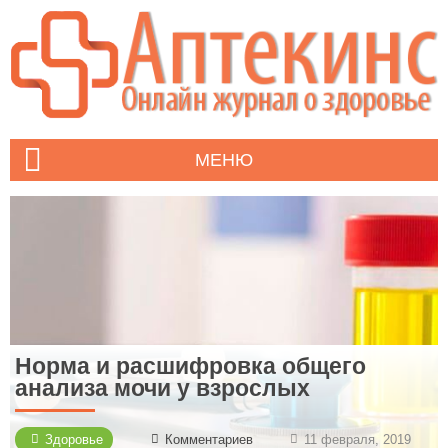
МЕНЮ
Норма и расшифровка общего
анализа мочи у взрослых
Здоровье
Комментариев
11 февраля, 2019