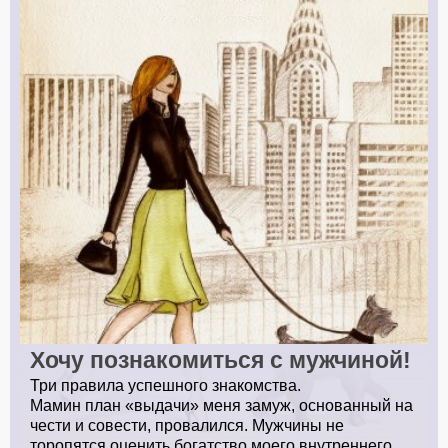
Хочу познакомиться с мужчиной!
Три правила успешного знакомства.
Мамин план «выдачи» меня замуж, основанный на
чести и совести, провалился. Мужчины не
торопятся оценить богатство моего внутреннего