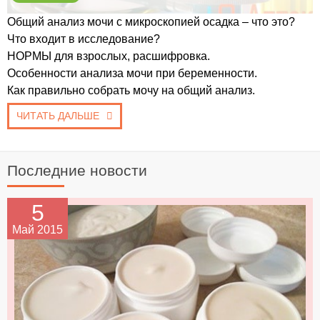
Общий анализ мочи с микроскопией осадка – что это?
Что входит в исследование?
НОРМЫ для взрослых, расшифровка.
Особенности анализа мочи при беременности.
Как правильно собрать мочу на общий анализ.
ЧИТАТЬ ДАЛЬШЕ
Последние новости
5
Май 2015