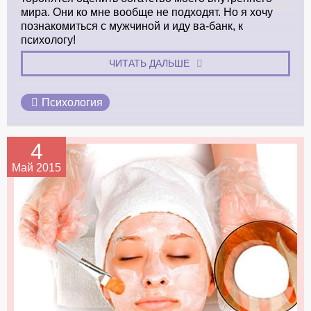
мира. Они ко мне вообще не подходят. Но я хочу
познакомиться с мужчиной и иду ва-банк, к
психологу!
ЧИТАТЬ ДАЛЬШЕ
Психология
4
Май 2015