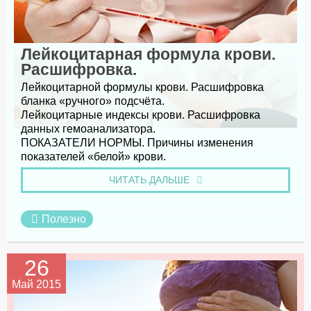
Лейкоцитарная формула крови.
Расшифровка.
Лейкоцитарной формулы крови. Расшифровка
бланка «ручного» подсчёта.
Лейкоцитарные индексы крови. Расшифровка
данных гемоанализатора.
ПОКАЗАТЕЛИ НОРМЫ. Причины изменения
показателей «белой» крови.
ЧИТАТЬ ДАЛЬШЕ
Полезно
26
Май 2015