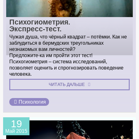
Психогиометрия.
Экспресс-тест.
Чужая душа, что чёрный квадрат – потёмки. Как не
заблудиться в бермудских треугольниках
незнакомых вам личностей?
Предложите-ка им пройти этот тест!
Психогиометрия – система исследований,
позволяет оценить и спрогнозировать поведение
человека.
ЧИТАТЬ ДАЛЬШЕ
Психология
19
Май 2015