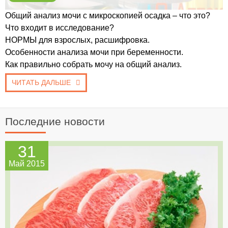
Общий анализ мочи с микроскопией осадка – что это?
Что входит в исследование?
НОРМЫ для взрослых, расшифровка.
Особенности анализа мочи при беременности.
Как правильно собрать мочу на общий анализ.
ЧИТАТЬ ДАЛЬШЕ
Последние новости
31
Май 2015