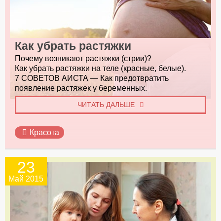
Как убрать растяжки
Почему возникают растяжки (стрии)?
Как убрать растяжки на теле (красные, белые).
7 СОВЕТОВ АИСТА — Как предотвратить
появление растяжек у беременных.
ЧИТАТЬ ДАЛЬШЕ
Красота
23
Май 2015