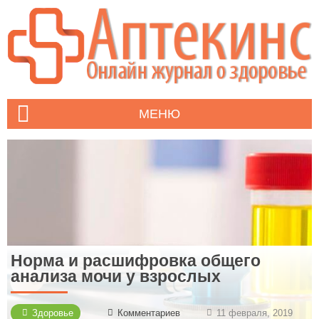
МЕНЮ
Норма и расшифровка общего
анализа мочи у взрослых
Здоровье
Комментариев
11 февраля, 2019