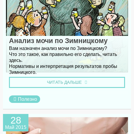
Анализ мочи по Зимницкому
Вам назначен анализ мочи по Зимницкому?
Что это такое, как правильно его сделать, читать
здесь.
Нормативы и интерпретация результатов пробы
Зимницкого.
ЧИТАТЬ ДАЛЬШЕ
Полезно
28
Май 2015