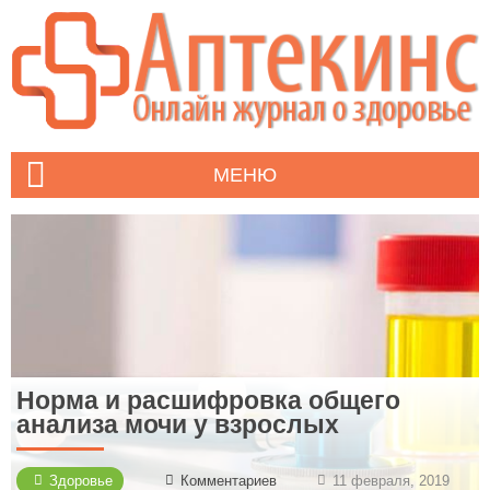
МЕНЮ
Норма и расшифровка общего
анализа мочи у взрослых
Здоровье
Комментариев
11 февраля, 2019