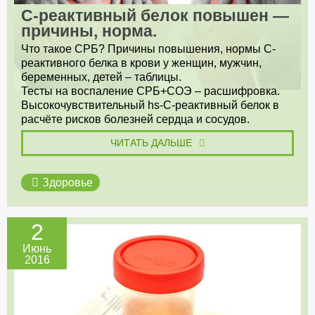
С-реактивный белок повышен —
причины, норма.
Что такое СРБ? Причины повышения, нормы С-
реактивного белка в крови у женщин, мужчин,
беременных, детей – таблицы.
Тесты на воспаление СРБ+СОЭ – расшифровка.
Высокочувствительный hs-С-реактивный белок в
расчёте рисков болезней сердца и сосудов.
ЧИТАТЬ ДАЛЬШЕ
Здоровье
2
Июнь
2016