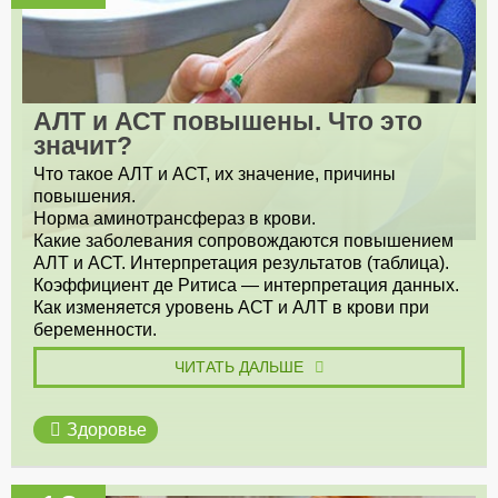
АЛТ и АСТ повышены. Что это
значит?
Что такое АЛТ и АСТ, их значение, причины
повышения.
Норма аминотрансфераз в крови.
Какие заболевания сопровождаются повышением
АЛТ и АСТ. Интерпретация результатов (таблица).
Коэффициент де Ритиса — интерпретация данных.
Как изменяется уровень АСТ и АЛТ в крови при
беременности.
ЧИТАТЬ ДАЛЬШЕ
Здоровье