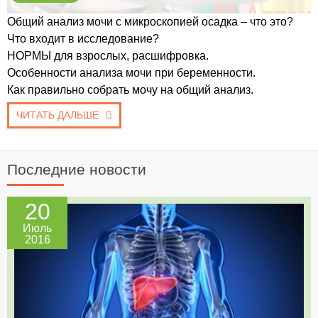
Общий анализ мочи с микроскопией осадка – что это?
Что входит в исследование?
НОРМЫ для взрослых, расшифровка.
Особенности анализа мочи при беременности.
Как правильно собрать мочу на общий анализ.
ЧИТАТЬ ДАЛЬШЕ
Последние новости
20
Июль
2016