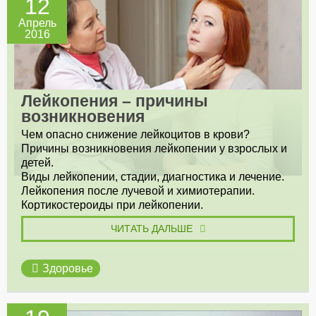
12
Апрель
2016
Лейкопения – причины
возникновения
Чем опасно снижение лейкоцитов в крови?
Причины возникновения лейкопении у взрослых и
детей.
Виды лейкопении, стадии, диагностика и лечение.
Лейкопения после лучевой и химиотерапии.
Кортикостероиды при лейкопении.
ЧИТАТЬ ДАЛЬШЕ
Здоровье