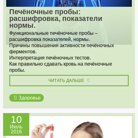
Печёночные пробы:
расшифровка, показатели
нормы.
Функциональные печёночные пробы –
расшифровка показателей, нормы.
Причины повышения активности печёночных
ферментов.
Интерпретация печёночных тестов.
Как правильно сдавать кровь на печёночные
пробы.
ЧИТАТЬ ДАЛЬШЕ
Здоровье
10
Июль
2016