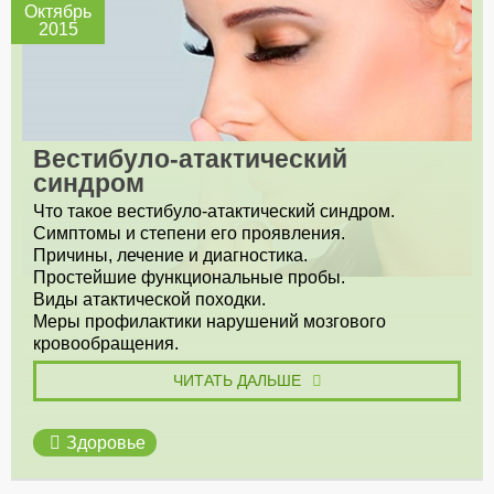
Октябрь
2015
Вестибуло-атактический
синдром
Что такое вестибуло-атактический синдром.
Симптомы и степени его проявления.
Причины, лечение и диагностика.
Простейшие функциональные пробы.
Виды атактической походки.
Меры профилактики нарушений мозгового
кровообращения.
ЧИТАТЬ ДАЛЬШЕ
Здоровье