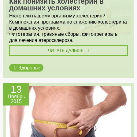
Как понизить холестерин в
домашних условиях
Нужен ли нашему организму холестерин?
Комплексная программа по снижению холестерина
в домашних условиях.
Фитотерапия, травяные сборы, фитопрепараты
для лечения атеросклероза.
ЧИТАТЬ ДАЛЬШЕ
Здоровье
13
Ноябрь
2015