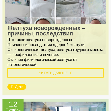
Желтуха новорожденных –
причины, последствия
Что такое желтуха новорожденных.
Причины и последствия ядерной желтухи.
Физиологическая желтуха, желтуха грудного молока
— профилактика и лечение.
Отличия физиологической желтухи от
патологической.
ЧИТАТЬ ДАЛЬШЕ
Дети
12
Октябрь