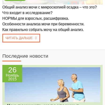
Общий анализ мочи с микроскопией осадка – что это?
Что входит в исследование?
НОРМЫ для взрослых, расшифровка.
Особенности анализа мочи при беременности.
Как правильно собрать мочу на общий анализ.
ЧИТАТЬ ДАЛЬШЕ
Последние новости
26
Ноябрь
2015