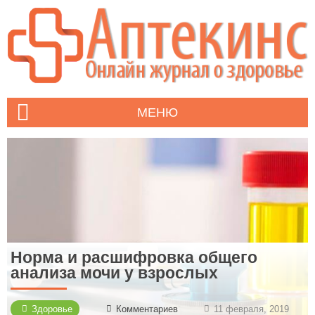
МЕНЮ
Норма и расшифровка общего
анализа мочи у взрослых
Здоровье
Комментариев
11 февраля, 2019