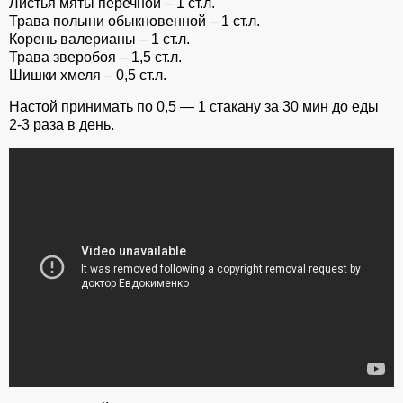
Листья мяты перечной – 1 ст.л.
Трава полыни обыкновенной – 1 ст.л.
Корень валерианы – 1 ст.л.
Трава зверобоя – 1,5 ст.л.
Шишки хмеля – 0,5 ст.л.
Настой принимать по 0,5 — 1 стакану за 30 мин до еды
2-3 раза в день.