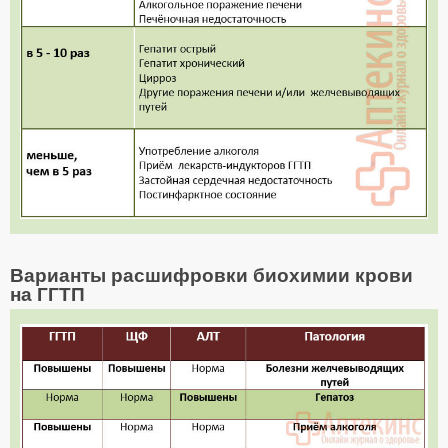
Варианты расшифровки биохимии крови
на ГГТП