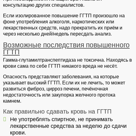
консультацию других специалистов.
Если изолированное повышение ГГТП произошло на
фоне употребления алкоголя, наркотических или
лекарственных средств, надо прекратить их приём и
через несколько дней/недель пересдать анализ.
Возможные последствия повышенного
ГГТП
Гамма-глутамилтранспептидаза не токсична. Находясь в
крови сама по себе ГГТП никакого вреда не несёт.
Опасность представляют заболевания, на которые
указывает высокий ГГТП. Если их не лечить, то может
развиться фиброз, цирроз печени, печёночная
недостаточность или закупорка желчного протока
камнем.
Как правильно сдавать кровь на ГГТП
Не употреблять спиртное, не принимать
лекарственные средства за неделю до сдачи
крови.