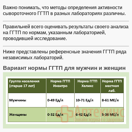
Важно понимать, что методы определения активности
сывороточного ГГТП в разных лабораториях различны.
Правильней всего оценивать результаты своего анализа
на ГГТП по нормам, указанным лабораторией,
проводившей исследование.
Ниже представлены референсные значения ГГТП ряда
независимых лабораторий.
Вариант нормы ГГТП для мужчин и женщин