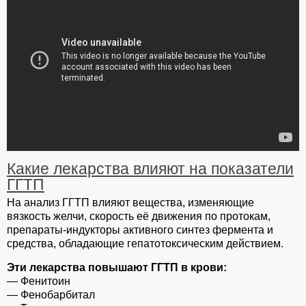
Какие лекарства влияют на показатели
ГГТП
На анализ ГГТП влияют вещества, изменяющие
вязкость желчи, скорость её движения по протокам,
препараты-индукторы активного синтез фермента и
средства, обладающие гепатотоксическим действием.
Эти лекарства повышают ГГТП в крови:
— Фенитоин
— Фенобарбитал