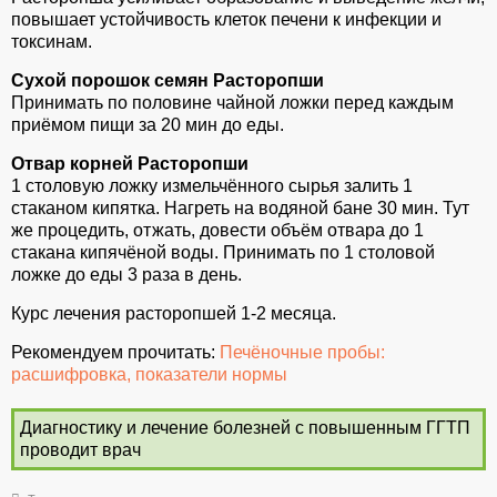
повышает устойчивость клеток печени к инфекции и
токсинам.
Сухой порошок семян Расторопши
Принимать по половине чайной ложки перед каждым
приёмом пищи за 20 мин до еды.
Отвар корней Расторопши
1 столовую ложку измельчённого сырья залить 1
стаканом кипятка. Нагреть на водяной бане 30 мин. Тут
же процедить, отжать, довести объём отвара до 1
стакана кипячёной воды. Принимать по 1 столовой
ложке до еды 3 раза в день.
Курс лечения расторопшей 1-2 месяца.
Рекомендуем прочитать:
Печёночные пробы:
расшифровка, показатели нормы
Диагностику и лечение болезней с повышенным ГГТП
проводит врач