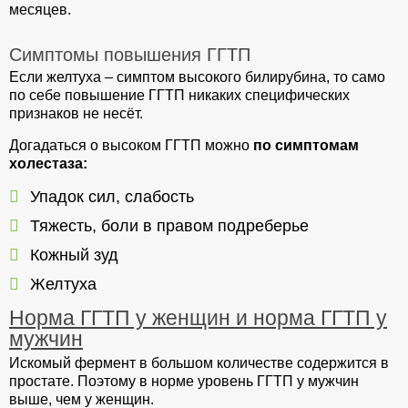
месяцев.
Симптомы повышения ГГТП
Если желтуха – симптом высокого билирубина, то само
по себе повышение ГГТП никаких специфических
признаков не несёт.
Догадаться о высоком ГГТП можно
по симптомам
холестаза:
Упадок сил, слабость
Тяжесть, боли в правом подреберье
Кожный зуд
Желтуха
Норма ГГТП у женщин и норма ГГТП у
мужчин
Искомый фермент в большом количестве содержится в
простате. Поэтому в норме уровень ГГТП у мужчин
выше, чем у женщин.