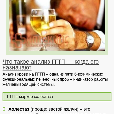
Что такое анализ ГГТП — когда его
назначают
Анализ крови на ГГТП – одна из пяти биохимических
функциональных печёночных проб – индикатор работы
желчевыводящей системы.
ГГТП – маркер холестаза
Холестаз
(проще: застой желчи) – это