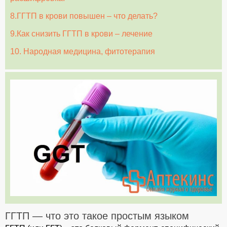
8.ГГТП в крови повышен – что делать?
9.Как снизить ГГТП в крови – лечение
10. Народная медицина, фитотерапия
ГГТП — что это такое простым языком